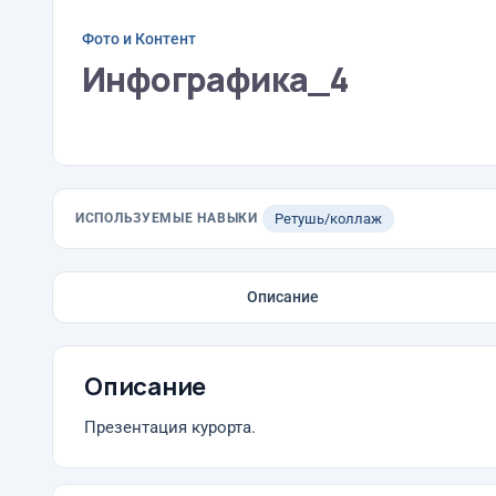
Фото и Контент
Инфографика_4
ИСПОЛЬЗУЕМЫЕ НАВЫКИ
Ретушь/коллаж
Описание
Описание
Презентация курорта.