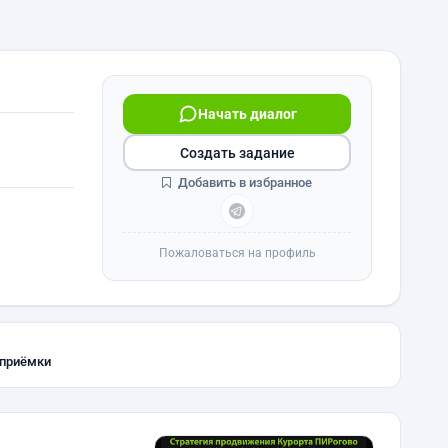
Начать диалог
Создать задание
Добавить в избранное
Пожаловаться на профиль
 приёмки