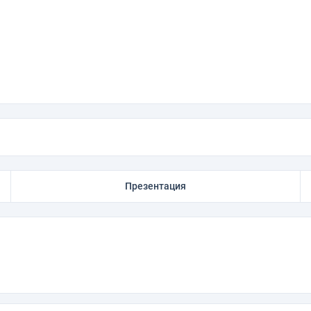
Презентация