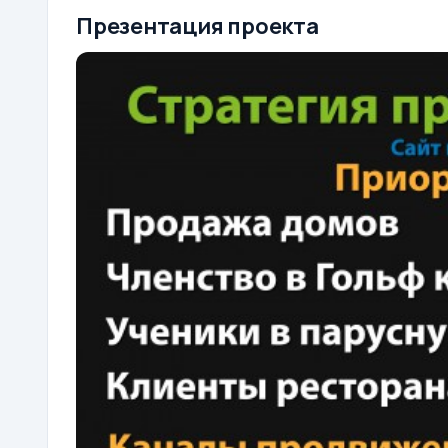
Презентация проекта