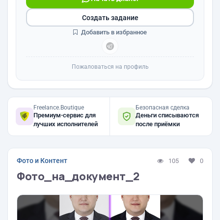
Создать задание
Добавить в избранное
Пожаловаться на профиль
Freelance.Boutique
Безопасная сделка
Премиум-сервис для
Деньги списываются
лучших исполнителей
после приёмки
Фото и Контент
105
0
Фото_на_документ_2