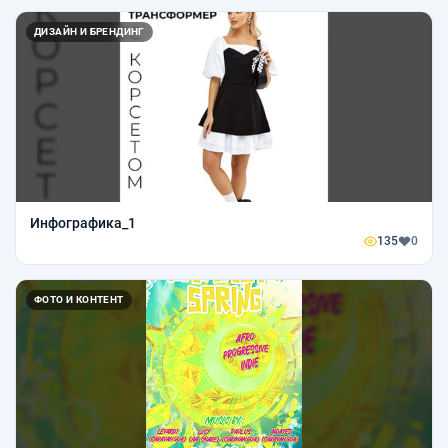
ДИЗАЙН И БРЕНДИНГ
Инфографика_1
135
0
ФОТО И КОНТЕНТ