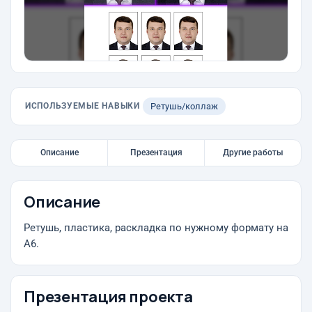
ИСПОЛЬЗУЕМЫЕ НАВЫКИ
Ретушь/коллаж
Описание
Презентация
Другие работы
Описание
Ретушь, пластика, раскладка по нужному формату на
А6.
Презентация проекта