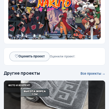
♡
Оценить проект
Оценили проект:
Другие проекты
Все проекты →
ФОТО И КОНТЕНТ