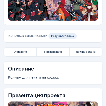
ИСПОЛЬЗУЕМЫЕ НАВЫКИ
Ретушь/коллаж
Описание
Презентация
Другие работы
Описание
Коллаж для печати на кружку.
Презентация проекта