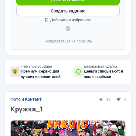
Создать задание
Добавить в избранное
Пожаловаться на профиль
Freelance.Boutique
Безопасная сделка
Премиум-сервис для
Деньги списываются
лучших исполнителей
после приёмки
Фото и Контент
96
0
Кружка_1