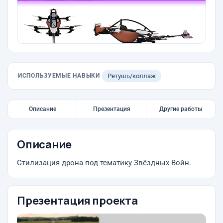
ИСПОЛЬЗУЕМЫЕ НАВЫКИ
Ретушь/коллаж
Описание
Презентация
Другие работы
Описание
Стилизация дрона под тематику Звёздных Войн.
Презентация проекта