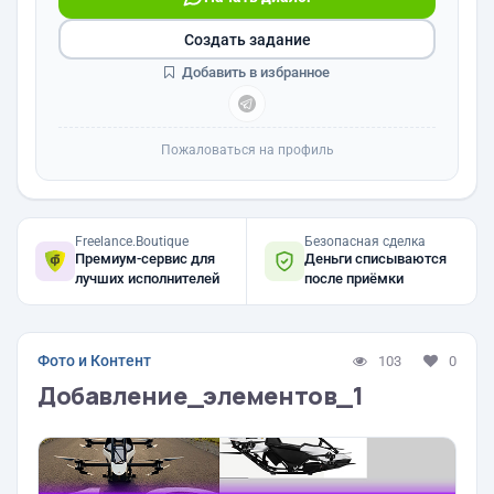
Создать задание
Добавить в избранное
Пожаловаться на профиль
Freelance.Boutique
Безопасная сделка
Премиум-сервис для
Деньги списываются
лучших исполнителей
после приёмки
Фото и Контент
103
0
Добавление_элементов_1