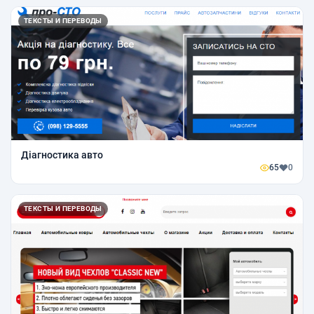
ТЕКСТЫ И ПЕРЕВОДЫ
Діагностика авто
65
0
ТЕКСТЫ И ПЕРЕВОДЫ