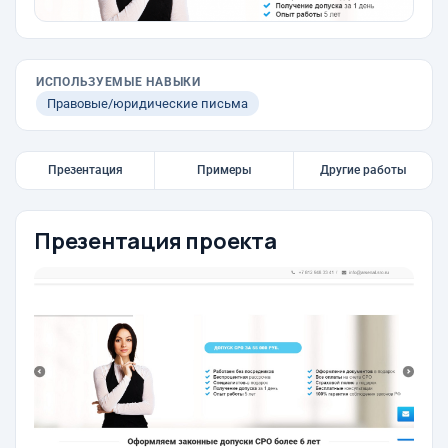
ИСПОЛЬЗУЕМЫЕ НАВЫКИ
Правовые/юридические письма
Презентация
Примеры
Другие работы
Презентация проекта