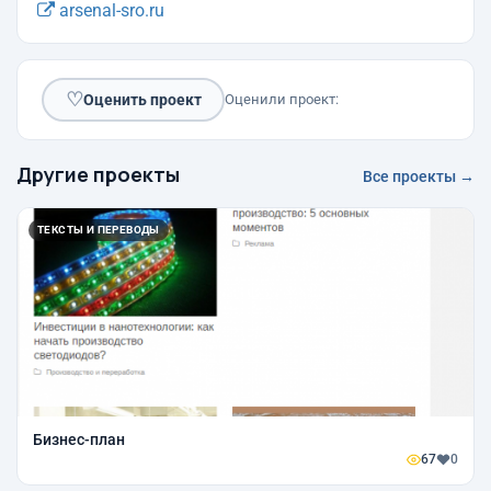
arsenal-sro.ru
♡
Оценить проект
Оценили проект:
Другие проекты
Все проекты →
ТЕКСТЫ И ПЕРЕВОДЫ
Бизнес-план
67
0