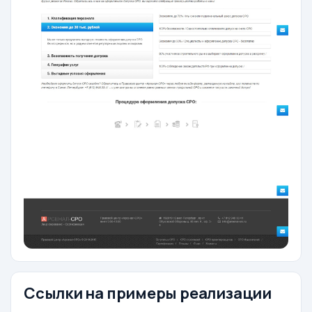
Ссылки на примеры реализации