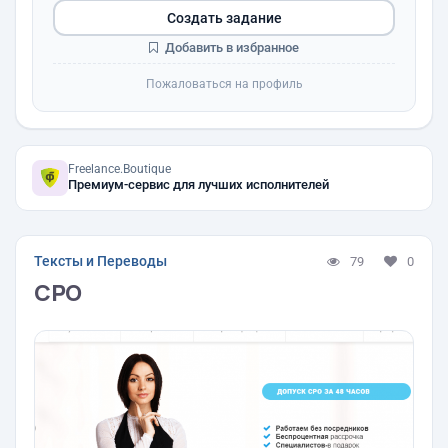
Создать задание
Добавить в избранное
Пожаловаться на профиль
Freelance.Boutique
Премиум-сервис для лучших исполнителей
Тексты и Переводы
79
0
СРО