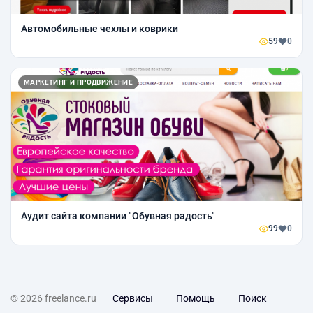
Автомобильные чехлы и коврики
59
0
МАРКЕТИНГ И ПРОДВИЖЕНИЕ
Аудит сайта компании "Обувная радость"
99
0
© 2026 freelance.ru
Сервисы
Помощь
Поиск