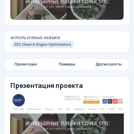
ИСПОЛЬЗУЕМЫЕ НАВЫКИ
SEO (Search Engine Optimization)
Презентация
Примеры
Другие работы
Презентация проекта