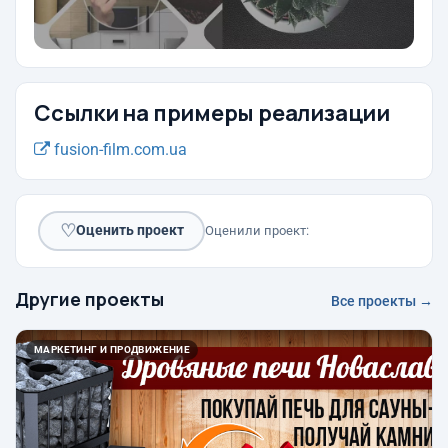
Ссылки на примеры реализации
fusion-film.com.ua
♡
Оценить проект
Оценили проект:
Другие проекты
Все проекты →
МАРКЕТИНГ И ПРОДВИЖЕНИЕ