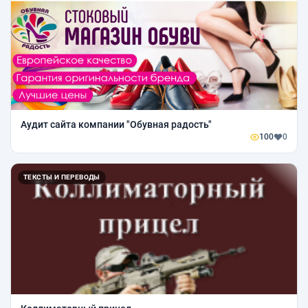
Аудит сайта компании "Обувная радость"
100
0
ТЕКСТЫ И ПЕРЕВОДЫ