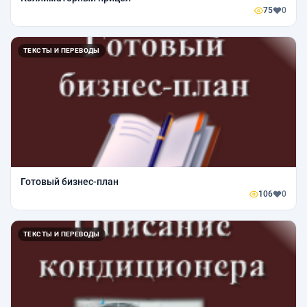
75
0
ТЕКСТЫ И ПЕРЕВОДЫ
Готовый бизнес-план
106
0
ТЕКСТЫ И ПЕРЕВОДЫ