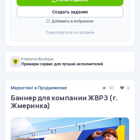
Создать задание
Добавить в избранное
Пожаловаться на профиль
Freelance.Boutique
Премиум-сервис для лучших исполнителей
Маркетинг и Продвижение
97
0
Баннер для компании ЖВРЗ (г.
Жмеринка)