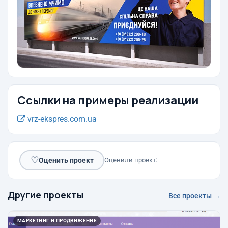
Ссылки на примеры реализации
vrz-ekspres.com.ua
♡
Оценить проект
Оценили проект:
Другие проекты
Все проекты →
МАРКЕТИНГ И ПРОДВИЖЕНИЕ