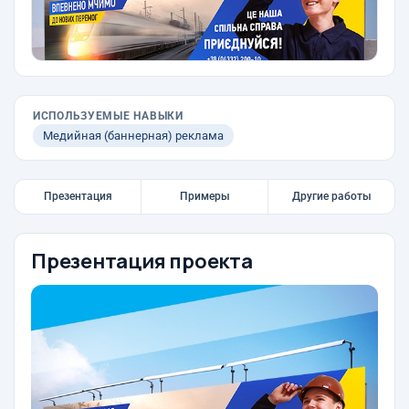
ИСПОЛЬЗУЕМЫЕ НАВЫКИ
Медийная (баннерная) реклама
Презентация
Примеры
Другие работы
Презентация проекта