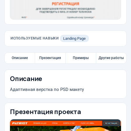
ИСПОЛЬЗУЕМЫЕ НАВЫКИ
Landing Page
Описание
Презентация
Примеры
Другие работы
Описание
Адаптивная верстка по PSD макету
Презентация проекта