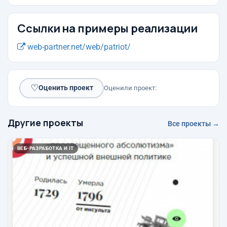
Ссылки на примеры реализации
web-partner.net/web/patriot/
♡
Оценить проект
Оценили проект:
Другие проекты
Все проекты →
ВЕБ-РАЗРАБОТКА И IT