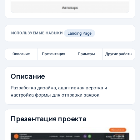
ИСПОЛЬЗУЕМЫЕ НАВЫКИ
Landing Page
Описание
Презентация
Примеры
Другие работы
Описание
Разработка дизайна, адаптивная верстка и
настройка формы для отправки заявок
Презентация проекта