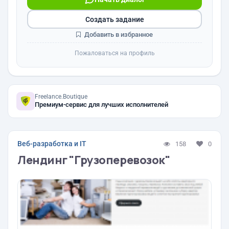
Создать задание
Добавить в избранное
Пожаловаться на профиль
Freelance.Boutique
Премиум-сервис для лучших исполнителей
Веб-разработка и IT
158
0
Лендинг "Грузоперевозок"