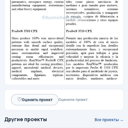
♡
Оценить проект
Оценили проект:
Другие проекты
Все проекты →