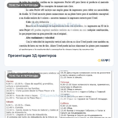
ТЕКСТЫ И ПЕРЕВОДЫ
Презентация 3Д принтеров
66
0
ТЕКСТЫ И ПЕРЕВОДЫ