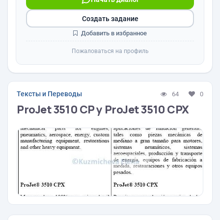
Создать задание
Добавить в избранное
Пожаловаться на профиль
Тексты и Переводы
64
0
ProJet 3510 CP y ProJet 3510 CPX