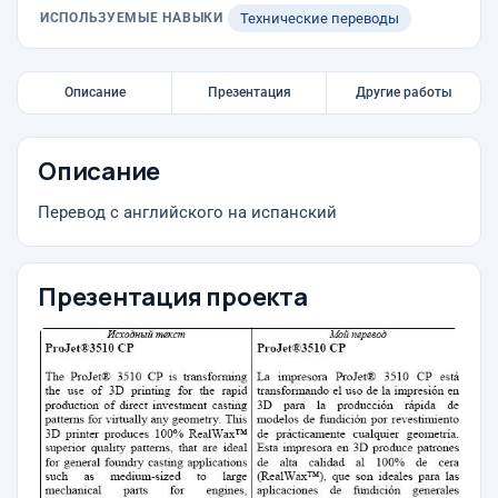
ИСПОЛЬЗУЕМЫЕ НАВЫКИ
Технические переводы
Описание
Презентация
Другие работы
Описание
Перевод с английского на испанский
Презентация проекта