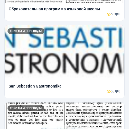
Образовательная программа языковой школы
50
0
ТЕКСТЫ И ПЕРЕВОДЫ
San Sebastian Gastronomika
53
0
ТЕКСТЫ И ПЕРЕВОДЫ