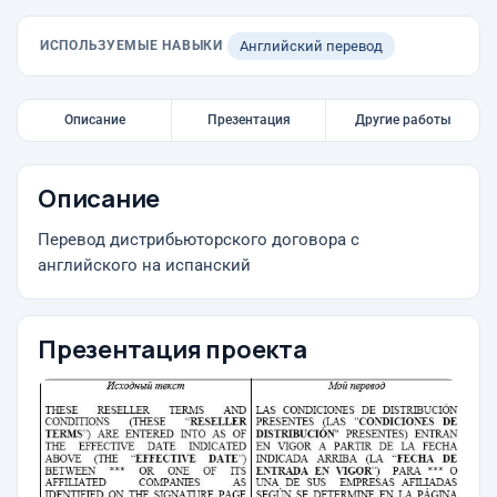
ИСПОЛЬЗУЕМЫЕ НАВЫКИ
Английский перевод
Описание
Презентация
Другие работы
Описание
Перевод дистрибьюторского договора с
английского на испанский
Презентация проекта