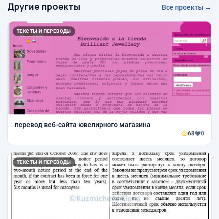
Другие проекты
Все проекты →
ТЕКСТЫ И ПЕРЕВОДЫ
перевод веб-сайта ювелирного магазина
68
0
ТЕКСТЫ И ПЕРЕВОДЫ