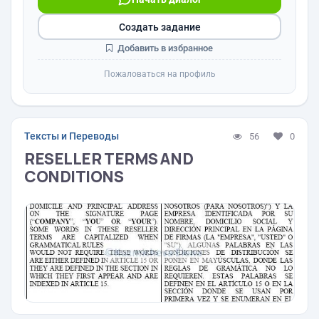
Создать задание
Добавить в избранное
Пожаловаться на профиль
Тексты и Переводы
56
0
RESELLER TERMS AND
CONDITIONS