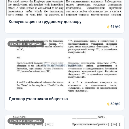
Консультация по трудовому договору
51
0
ТЕКСТЫ И ПЕРЕВОДЫ
Договор участников общества
60
0
ТЕКСТЫ И ПЕРЕВОДЫ