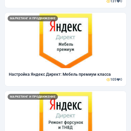
131
0
МАРКЕТИНГ И ПРОДВИЖЕНИЕ
Настройка Яндекс Директ: Мебель премиум класса
105
0
МАРКЕТИНГ И ПРОДВИЖЕНИЕ