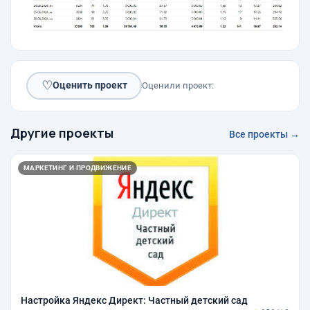
♡
Оценить проект
Оценили проект:
Другие проекты
Все проекты →
МАРКЕТИНГ И ПРОДВИЖЕНИЕ
Настройка Яндекс Директ: Частный детский сад