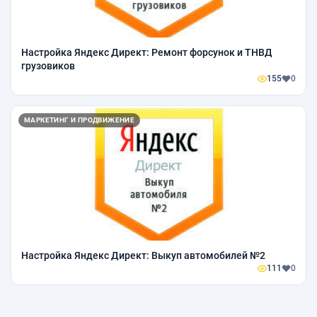
Настройка Яндекс Директ: Ремонт форсунок и ТНВД
грузовиков
155
0
МАРКЕТИНГ И ПРОДВИЖЕНИЕ
Настройка Яндекс Директ: Выкуп автомобилей №2
111
0