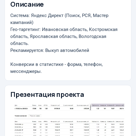
Описание
Система: Яндекс Директ (Поиск, РСЯ, Мастер
кампаний)
Гео-таргетинг: Ивановская область, Костромская
область, Ярославская область, Вологодская
область.
Рекламируется: Выкуп автомобилей
Конверсии в статистике - форма, телефон,
мессенджеры.
Презентация проекта