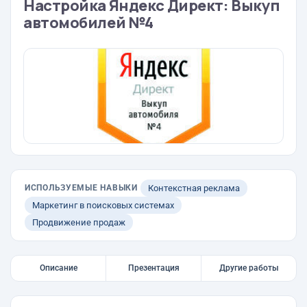
Настройка Яндекс Директ: Выкуп
автомобилей №4
ИСПОЛЬЗУЕМЫЕ НАВЫКИ
Контекстная реклама
Маркетинг в поисковых системах
Продвижение продаж
Описание
Презентация
Другие работы