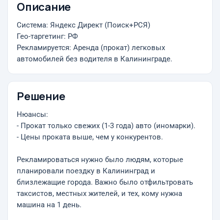
Описание
Система: Яндекс Директ (Поиск+РСЯ)
Гео-таргетинг: РФ
Рекламируется: Аренда (прокат) легковых
автомобилей без водителя в Калининграде.
Решение
Нюансы:
- Прокат только свежих (1-3 года) авто (иномарки).
- Цены проката выше, чем у конкурентов.
Рекламироваться нужно было людям, которые
планировали поездку в Калининград и
близлежащие города. Важно было отфильтровать
таксистов, местных жителей, и тех, кому нужна
машина на 1 день.