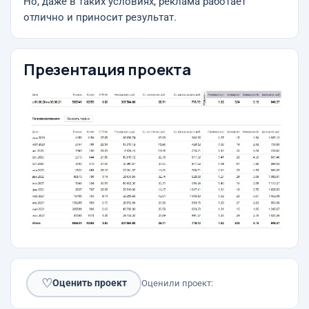
Но, даже в таких условиях, реклама работает
отлично и приносит результат.
Презентация проекта
♡
Оценить проект
Оценили проект: