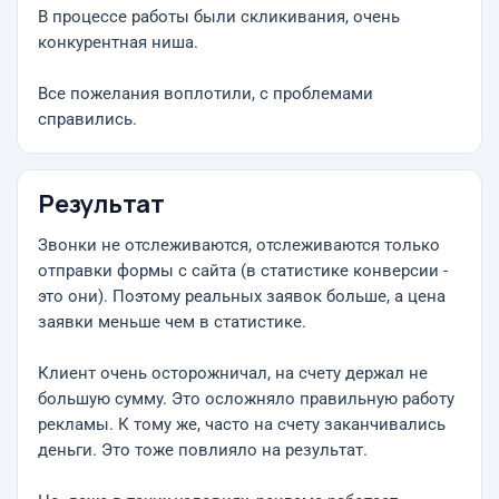
В процессе работы были скликивания, очень
конкурентная ниша.
Все пожелания воплотили, с проблемами
справились.
Результат
Звонки не отслеживаются, отслеживаются только
отправки формы с сайта (в статистике конверсии -
это они). Поэтому реальных заявок больше, а цена
заявки меньше чем в статистике.
Клиент очень осторожничал, на счету держал не
большую сумму. Это осложняло правильную работу
рекламы. К тому же, часто на счету заканчивались
деньги. Это тоже повлияло на результат.