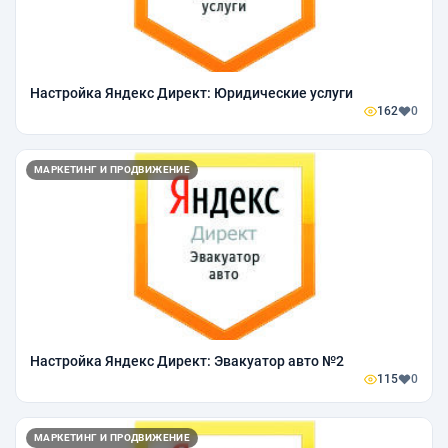
Настройка Яндекс Директ: Юридические услуги
162
0
МАРКЕТИНГ И ПРОДВИЖЕНИЕ
Настройка Яндекс Директ: Эвакуатор авто №2
115
0
МАРКЕТИНГ И ПРОДВИЖЕНИЕ