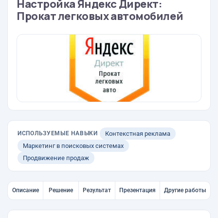
Настройка Яндекс Директ:
Прокат легковых автомобилей
ИСПОЛЬЗУЕМЫЕ НАВЫКИ
Контекстная реклама
Маркетинг в поисковых системах
Продвижение продаж
Описание
Решение
Результат
Презентация
Другие работы