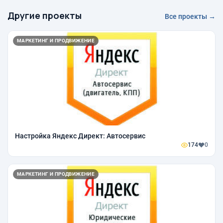
Другие проекты
Все проекты →
МАРКЕТИНГ И ПРОДВИЖЕНИЕ
Настройка Яндекс Директ: Автосервис
174
0
МАРКЕТИНГ И ПРОДВИЖЕНИЕ