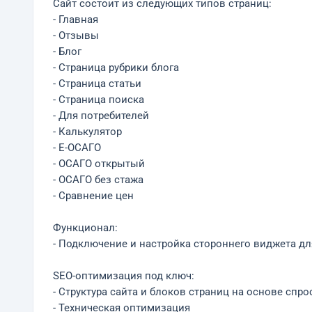
Сайт состоит из следующих типов страниц:
- Главная
- Отзывы
- Блог
- Страница рубрики блога
- Страница статьи
- Страница поиска
- Для потребителей
- Калькулятор
- Е-ОСАГО
- ОСАГО открытый
- ОСАГО без стажа
- Сравнение цен
Функционал:
- Подключение и настройка стороннего виджета дл
SEO-оптимизация под ключ:
- Структура сайта и блоков страниц на основе спро
- Техническая оптимизация