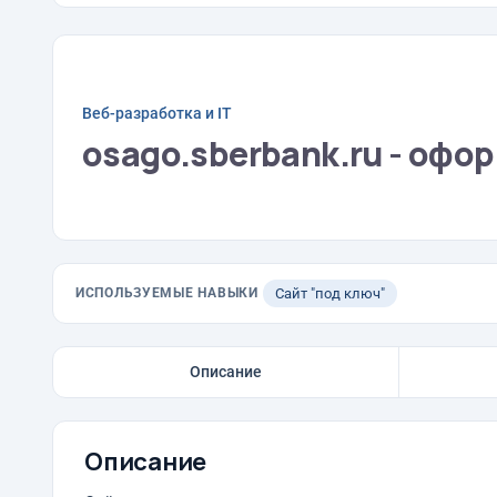
Веб-разработка и IT
osago.sberbank.ru - офо
ИСПОЛЬЗУЕМЫЕ НАВЫКИ
Сайт "под ключ"
Описание
Описание