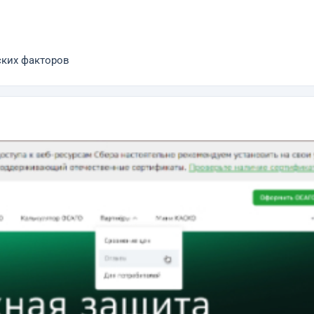
ских факторов