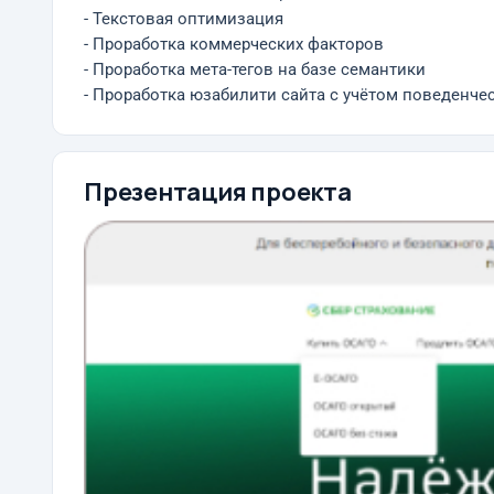
- Текстовая оптимизация
- Проработка коммерческих факторов
- Проработка мета-тегов на базе семантики
- Проработка юзабилити сайта с учётом поведенче
Презентация проекта