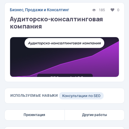
Бизнес, Продажи и Консалтинг
185
0
Аудиторско-консалтинговая
компания
ИСПОЛЬЗУЕМЫЕ НАВЫКИ
Консультации по SEO
Презентация
Другие работы