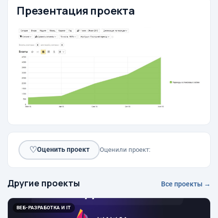
Презентация проекта
♡
Оценить проект
Оценили проект:
Другие проекты
Все проекты →
ВЕБ-РАЗРАБОТКА И IT