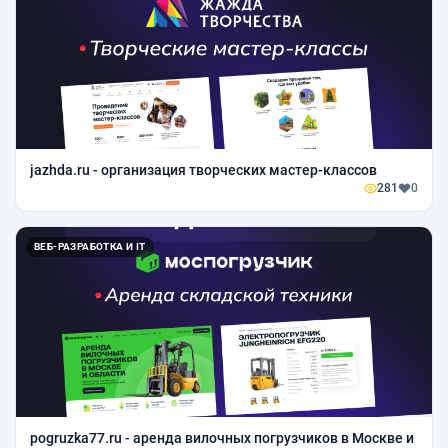
jazhda.ru - организация творческих мастер-классов
281
0
ВЕБ-РАЗРАБОТКА И IT
pogruzka77.ru - аренда вилочных погрузчиков в Москве и