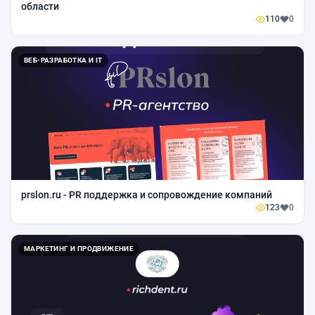
области
110
0
ВЕБ-РАЗРАБОТКА И IT
prslon.ru - PR поддержка и сопровождение компаний
123
0
МАРКЕТИНГ И ПРОДВИЖЕНИЕ