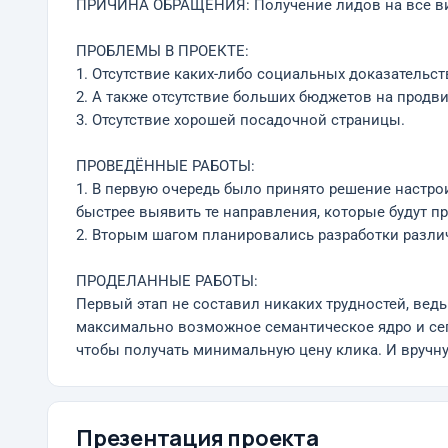
ПРИЧИНА ОБРАЩЕНИЯ: Получение лидов на все ви
ПРОБЛЕМЫ В ПРОЕКТЕ:
1. Отсутствие каких-либо социальных доказательст
2. А также отсутствие больших бюджетов на продв
3. Отсутствие хорошей посадочной страницы.
ПРОВЕДЁННЫЕ РАБОТЫ:
1. В первую очередь было принято решение настро
быстрее выявить те направления, которые будут 
2. Вторым шагом планировались разработки различ
ПРОДЕЛАННЫЕ РАБОТЫ:
Первый этап не составил никаких трудностей, вед
максимально возможное семантическое ядро и сег
чтобы получать минимальную цену клика. И вручну
Презентация проекта