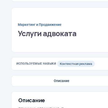
Маркетинг и Продвижение
Услуги адвоката
ИСПОЛЬЗУЕМЫЕ НАВЫКИ
Контекстная реклама
Описание
Описание