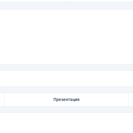
Презентация