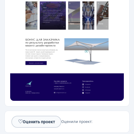
♡
Оценить проект
Оценили проект: