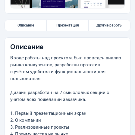
Описание
Презентация
Другие работы
Описание
В ходе работы над проектом, был проведен анализ
рынка конкурентов, разработан прототип
с учётом удобства и функциональности для
пользователя.
Дизайн разработан на 7 смысловых секций с
учетом всех пожеланий заказчика.
1. Первый презентационный экран
2. О компании
3. Реализованные проекты
4. Преимущества на рынке