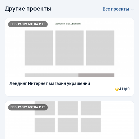
Другие проекты
Все проекты →
ВЕБ-РАЗРАБОТКА И IT
Лендинг Интернет магазин украшений
41
0
ВЕБ-РАЗРАБОТКА И IT