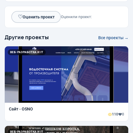
♡
Оценить проект
Оценили проект:
Другие проекты
Все проекты →
ВЕБ-РАЗРАБОТКА И IT
Сайт - OSNO
110
0
ВЕБ-РАЗРАБОТКА И IT