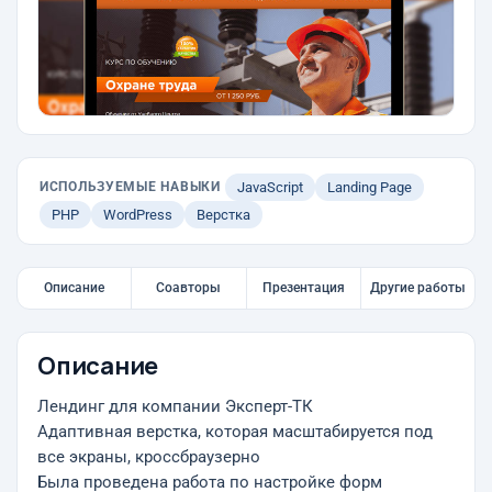
ИСПОЛЬЗУЕМЫЕ НАВЫКИ
JavaScript
Landing Page
PHP
WordPress
Верстка
Описание
Соавторы
Презентация
Другие работы
Описание
Лендинг для компании Эксперт-ТК
Адаптивная верстка, которая масштабируется под
все экраны, кроссбраузерно
Была проведена работа по настройке форм