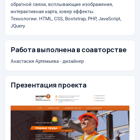
обратной связи, всплывающие изображения,
интерактивная карта, ховер эффекты.
Технологии: HTML, CSS, Bootstrap, PHP, JavaScript,
JQuery
Работа выполнена в соавторстве
Анастасия Артемьева - дизайнер
Презентация проекта