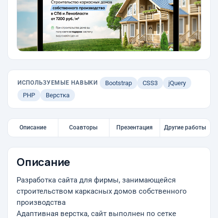
ИСПОЛЬЗУЕМЫЕ НАВЫКИ
Bootstrap
CSS3
jQuery
PHP
Верстка
Описание
Соавторы
Презентация
Другие работы
Описание
Разработка сайта для фирмы, занимающейся
строительством каркасных домов собственного
производства
Адаптивная верстка, сайт выполнен по сетке