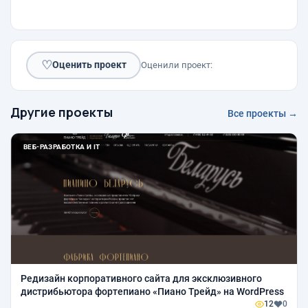
♡
Оценить проект
Оценили проект:
Другие проекты
Все проекты →
ВЕБ-РАЗРАБОТКА И IT
Редизайн корпоративного сайта для эксклюзивного
дистрибьютора фортепиано «Пиано Трейд» на WordPress
12
0