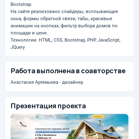
Bootstrap.
На сайте реализовано слайдеры, всплывающие
окна, формы обратной связи, табы, красивые
анимации на кнопках, фильтр выбора домов по
площади и цене.
Технологии: HTML, CSS, Bootstrap, PHP, JavaScript,
JQuery
Работа выполнена в соавторстве
Анастасия Артемьева - дизайнер
Презентация проекта