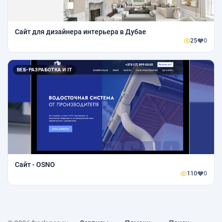
Сайт для дизайнера интерьера в Дубае
25
0
ВЕБ-РАЗРАБОТКА И IT
Сайт - OSNO
110
0