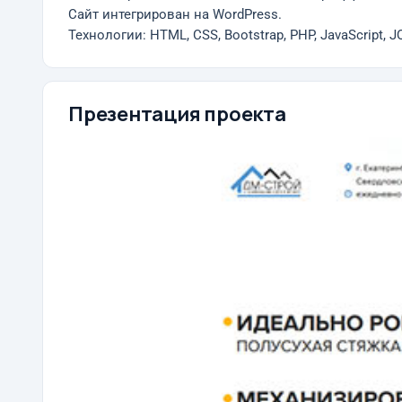
Сайт интегрирован на WordPress.
Технологии: HTML, CSS, Bootstrap, PHP, JavaScript, J
Презентация проекта