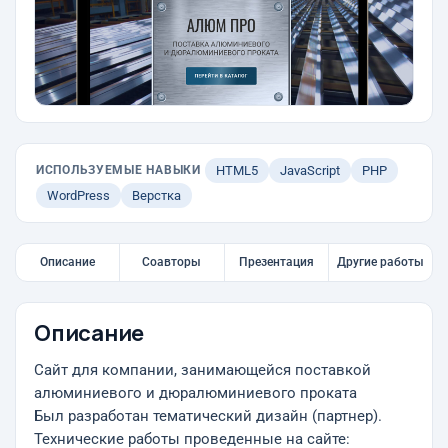
ИСПОЛЬЗУЕМЫЕ НАВЫКИ
HTML5
JavaScript
PHP
WordPress
Верстка
Описание
Соавторы
Презентация
Другие работы
Описание
Cайт для компании, занимающейся поставкой
алюминиевого и дюралюминиевого проката
Был разработан тематический дизайн (партнер).
Технические работы проведенные на сайте: