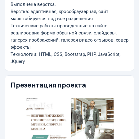
Выполнена верстка.
Верстка: адаптивная, кроссбраузерная, сайт
масштабируется под все разрешения
Технические работы проведенные на сайте:
реализована форма обратной связи, слайдеры,
галерея изображений, галерея видео отзывов, ховер
эффекты
Технологии: HTML, CSS, Bootstrap, PHP, JavaScript,
JQuery
Презентация проекта