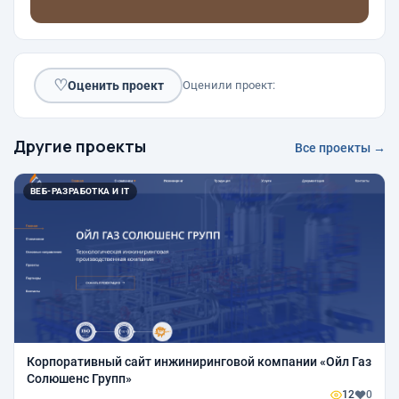
♡
Оценить проект
Оценили проект:
Другие проекты
Все проекты →
ВЕБ-РАЗРАБОТКА И IT
Корпоративный сайт инжиниринговой компании «Ойл Газ
Солюшенс Групп»
12
0