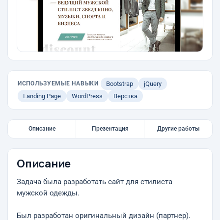
ИСПОЛЬЗУЕМЫЕ НАВЫКИ
Bootstrap
jQuery
Landing Page
WordPress
Верстка
Описание
Презентация
Другие работы
Описание
Задача была разработать сайт для стилиста
мужской одежды.
Был разработан оригинальный дизайн (партнер).