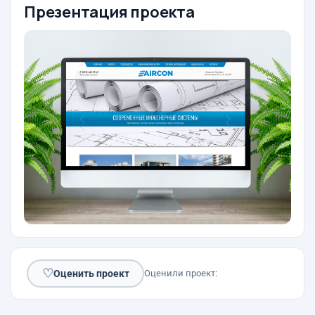
Презентация проекта
♡
Оценить проект
Оценили проект: