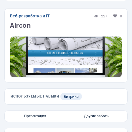
Веб-разработка и IT
227
0
Aircon
ИСПОЛЬЗУЕМЫЕ НАВЫКИ
Битрикс
Презентация
Другие работы