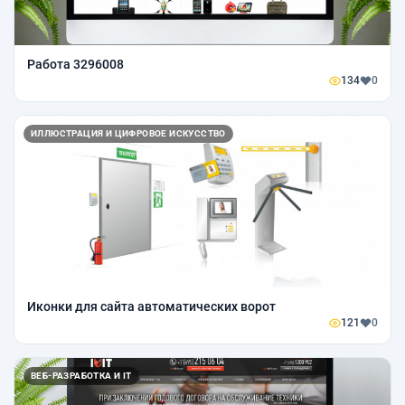
Работа 3296008
134
0
ИЛЛЮСТРАЦИЯ И ЦИФРОВОЕ ИСКУССТВО
Иконки для сайта автоматических ворот
121
0
ВЕБ-РАЗРАБОТКА И IT