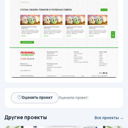
♡
Оценить проект
Оценили проект:
Другие проекты
Все проекты →