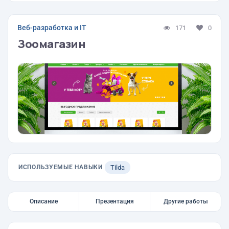
Веб-разработка и IT
171
0
Зоомагазин
ИСПОЛЬЗУЕМЫЕ НАВЫКИ
Tilda
Описание
Презентация
Другие работы