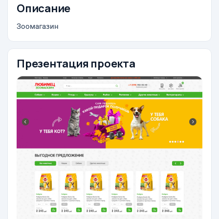
Описание
Зоомагазин
Презентация проекта