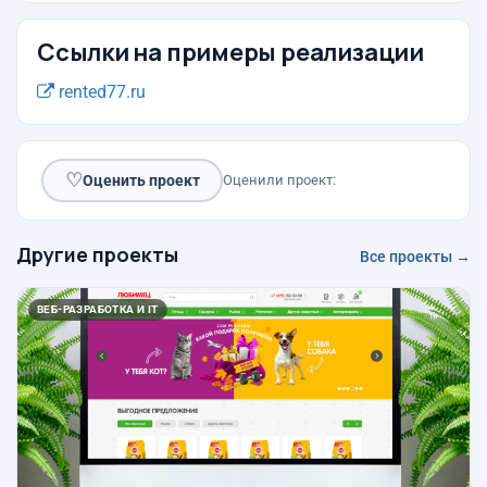
Ссылки на примеры реализации
rented77.ru
♡
Оценить проект
Оценили проект:
Другие проекты
Все проекты →
ВЕБ-РАЗРАБОТКА И IT