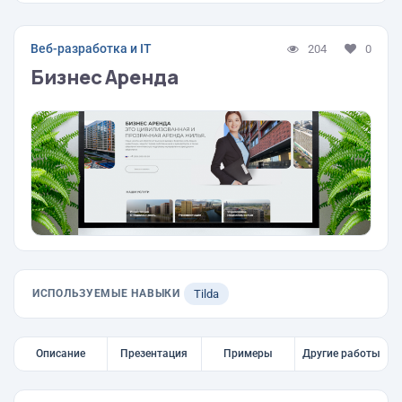
Веб-разработка и IT
204
0
Бизнес Аренда
ИСПОЛЬЗУЕМЫЕ НАВЫКИ
Tilda
Описание
Презентация
Примеры
Другие работы