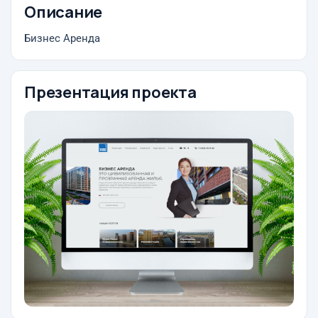
Описание
Бизнес Аренда
Презентация проекта