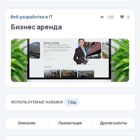
Веб-разработка и IT
130
0
Бизнес аренда
ИСПОЛЬЗУЕМЫЕ НАВЫКИ
Tilda
Описание
Презентация
Другие работы