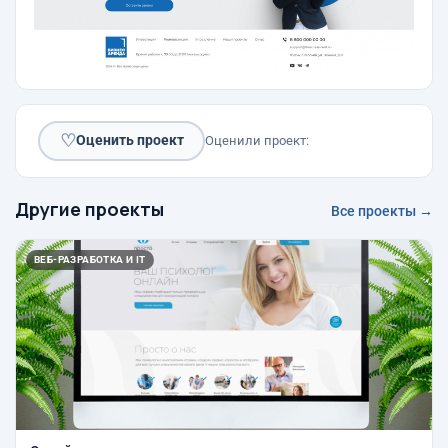
♡
Оценить проект
Оценили проект:
Другие проекты
Все проекты →
ВЕБ-РАЗРАБОТКА И IT