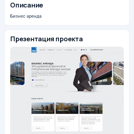
Описание
Бизнес аренда
Презентация проекта