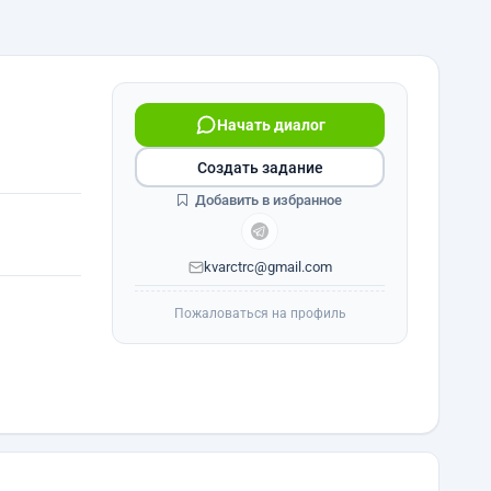
Начать диалог
Создать задание
Добавить в избранное
kvarctrc@gmail.com
Пожаловаться на профиль