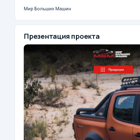
Мир Больших Машин
Презентация проекта