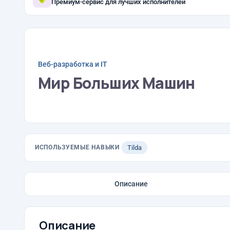
Премиум-сервис для лучших исполнителей
Веб-разработка и IT
Мир Больших Машин
ИСПОЛЬЗУЕМЫЕ НАВЫКИ
Tilda
Описание
Описание