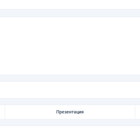
Презентация