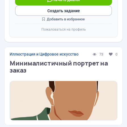
Создать задание
Добавить в избранное
Пожаловаться на профиль
Иллюстрация и Цифровое искусство
73
0
Минималистичный портрет на
заказ