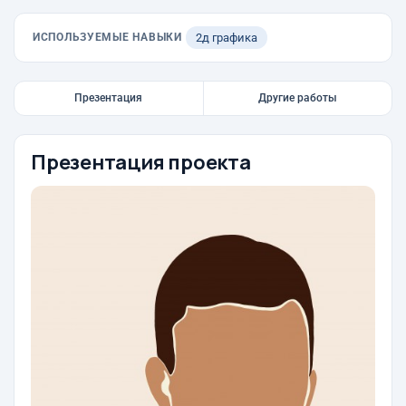
ИСПОЛЬЗУЕМЫЕ НАВЫКИ
2д графика
Презентация
Другие работы
Презентация проекта