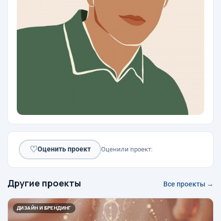
♡
Оценить проект
Оценили проект:
Другие проекты
Все проекты →
ДИЗАЙН И БРЕНДИНГ