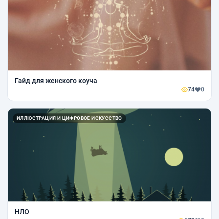
Гайд для женского коуча
74
0
ИЛЛЮСТРАЦИЯ И ЦИФРОВОЕ ИСКУССТВО
НЛО