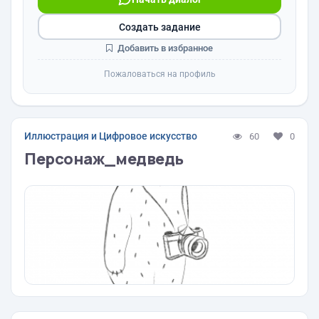
Создать задание
Добавить в избранное
Пожаловаться на профиль
Иллюстрация и Цифровое искусство
60
0
Персонаж_медведь