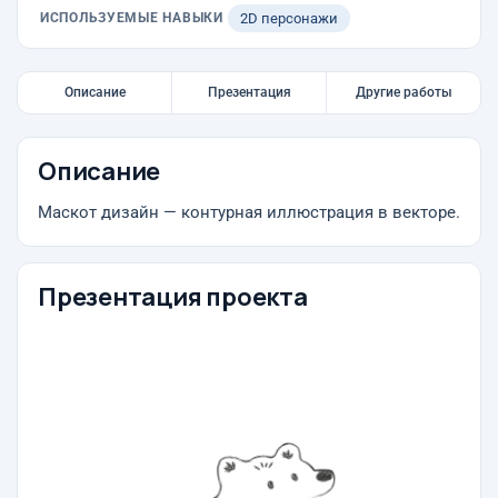
ИСПОЛЬЗУЕМЫЕ НАВЫКИ
2D персонажи
Описание
Презентация
Другие работы
Описание
Маскот дизайн — контурная иллюстрация в векторе.
Презентация проекта