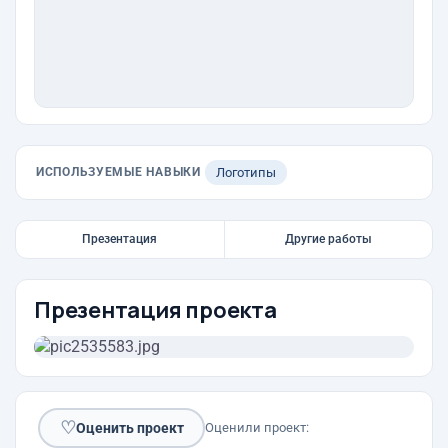
ИСПОЛЬЗУЕМЫЕ НАВЫКИ
Логотипы
Презентация
Другие работы
Презентация проекта
♡
Оценить проект
Оценили проект: