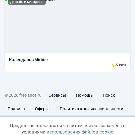
ДИЗАЙН И БРЕНДИНГ
Календарь «Mirbis».
53
0
© 2026 freelance.ru
Сервисы
Помощь
Поиск
Правила
Оферта
Политика конфиденциальности
Дисклеймер о ЗоЗПП
Отказ от ответственности
Продолжая пользоваться сайтом, вы соглашаетесь с
условиями
использования файлов cookie