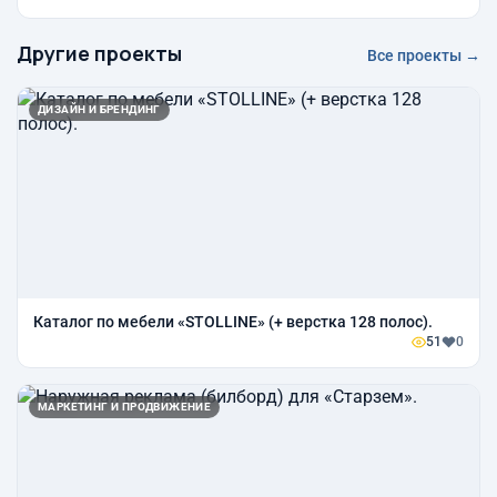
Другие проекты
Все проекты →
ДИЗАЙН И БРЕНДИНГ
Каталог по мебели «STOLLINE» (+ верстка 128 полос).
51
0
МАРКЕТИНГ И ПРОДВИЖЕНИЕ