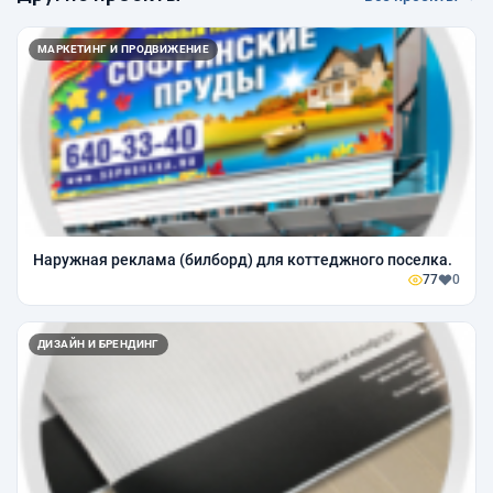
МАРКЕТИНГ И ПРОДВИЖЕНИЕ
Наружная реклама (билборд) для коттеджного поселка.
77
0
ДИЗАЙН И БРЕНДИНГ