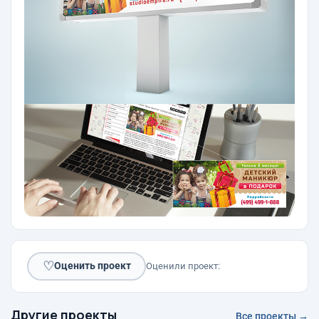
♡
Оценить проект
Оценили проект:
Другие проекты
Все проекты →