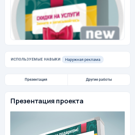
ИСПОЛЬЗУЕМЫЕ НАВЫКИ
Наружная реклама
Презентация
Другие работы
Презентация проекта