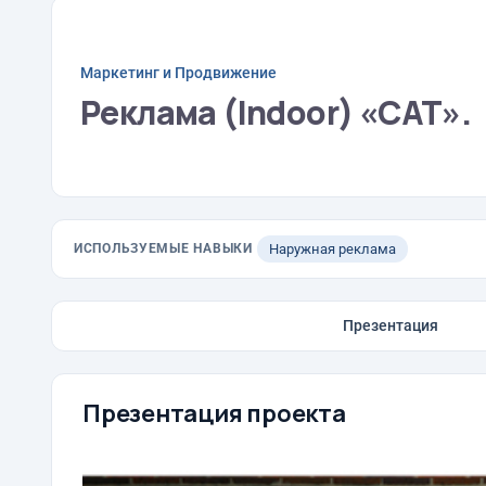
Маркетинг и Продвижение
Реклама (Indoor) «CAT».
ИСПОЛЬЗУЕМЫЕ НАВЫКИ
Наружная реклама
Презентация
Презентация проекта