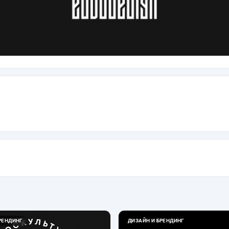
РЕНДИНГ
ДИЗАЙН И БРЕНДИНГ