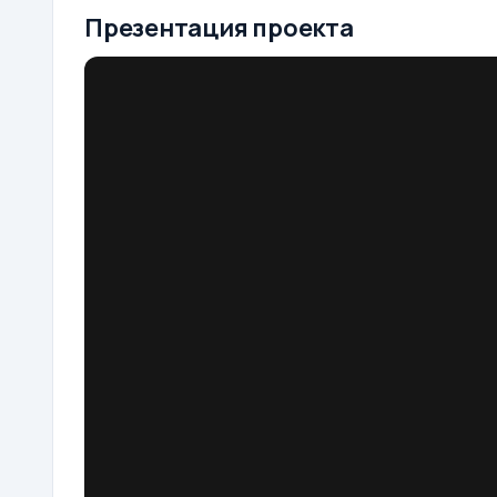
Презентация проекта