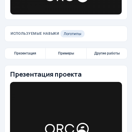
ИСПОЛЬЗУЕМЫЕ НАВЫКИ
Логотипы
Презентация
Примеры
Другие работы
Презентация проекта