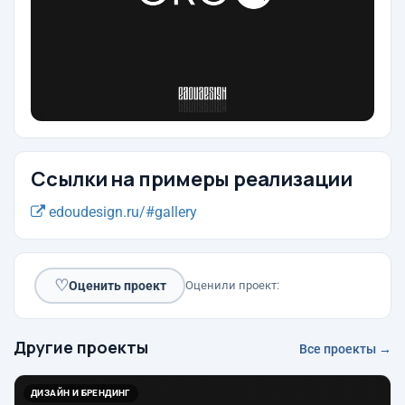
Ссылки на примеры реализации
edoudesign.ru/#gallery
♡
Оценить проект
Оценили проект:
Другие проекты
Все проекты →
ДИЗАЙН И БРЕНДИНГ