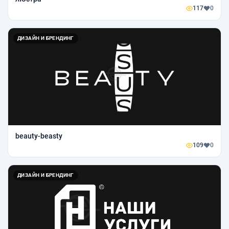
117
0
ДИЗАЙН И БРЕНДИНГ
beauty-beasty
109
0
ДИЗАЙН И БРЕНДИНГ