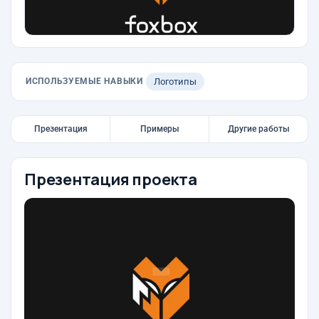
ИСПОЛЬЗУЕМЫЕ НАВЫКИ
Логотипы
Презентация
Примеры
Другие работы
Презентация проекта