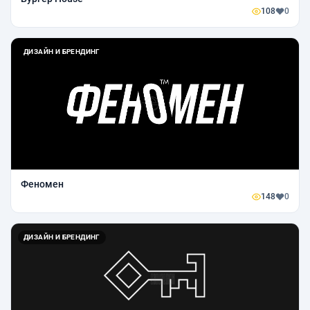
108
0
ДИЗАЙН И БРЕНДИНГ
Феномен
148
0
ДИЗАЙН И БРЕНДИНГ