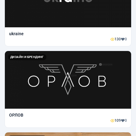
ukraine
130
0
ДИЗАЙН И БРЕНДИНГ
ОРЛОВ
109
0