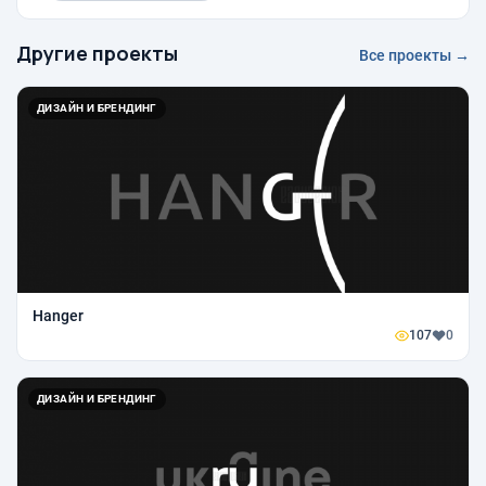
Другие проекты
Все проекты →
ДИЗАЙН И БРЕНДИНГ
Hanger
107
0
ДИЗАЙН И БРЕНДИНГ