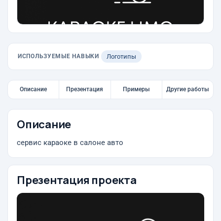
ИСПОЛЬЗУЕМЫЕ НАВЫКИ
Логотипы
Описание
Презентация
Примеры
Другие работы
Описание
сервис караоке в салоне авто
Презентация проекта