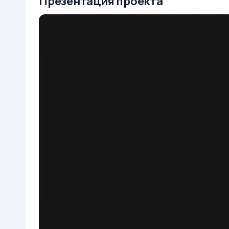
Презентация проекта