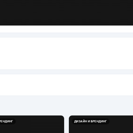
РЕНДИНГ
ДИЗАЙН И БРЕНДИНГ