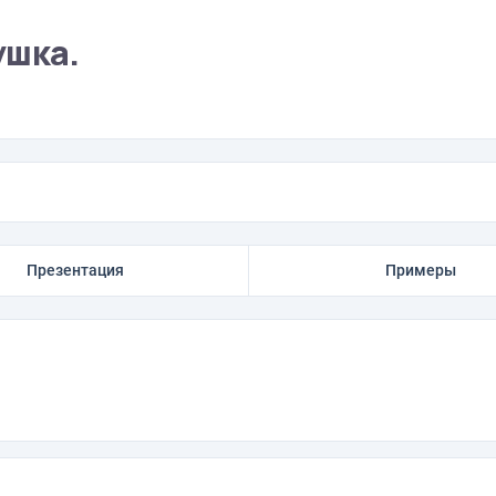
ушка.
Презентация
Примеры