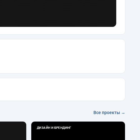
Все проекты →
ДИЗАЙН И БРЕНДИНГ