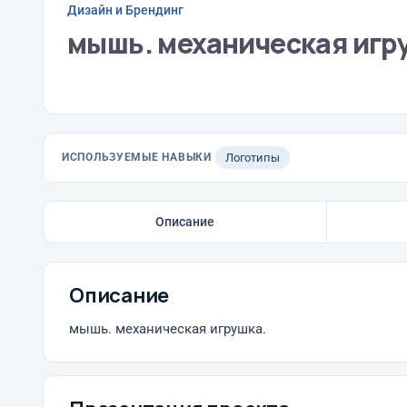
Дизайн и Брендинг
мышь. механическая игр
ИСПОЛЬЗУЕМЫЕ НАВЫКИ
Логотипы
Описание
Описание
мышь. механическая игрушка.