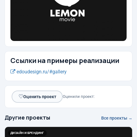
Ссылки на примеры реализации
edoudesign.ru/#gallery
♡
Оценить проект
Оценили проект:
Другие проекты
Все проекты →
ДИЗАЙН И БРЕНДИНГ