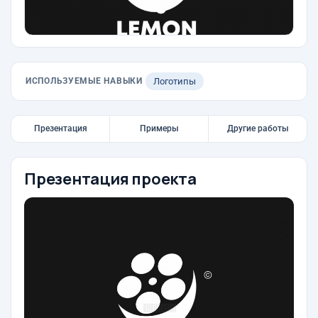
ИСПОЛЬЗУЕМЫЕ НАВЫКИ
Логотипы
Презентация
Примеры
Другие работы
Презентация проекта