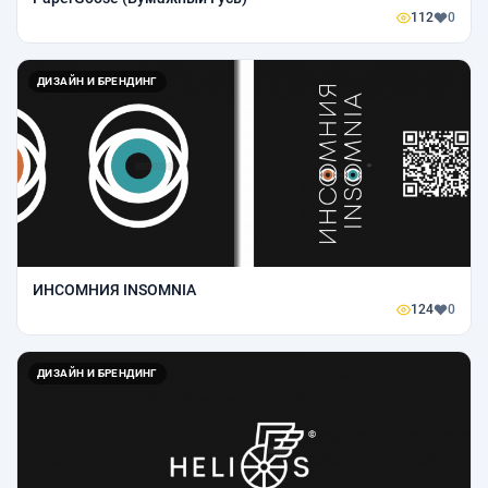
112
0
ДИЗАЙН И БРЕНДИНГ
ИНСОМНИЯ INSOMNIA
124
0
ДИЗАЙН И БРЕНДИНГ