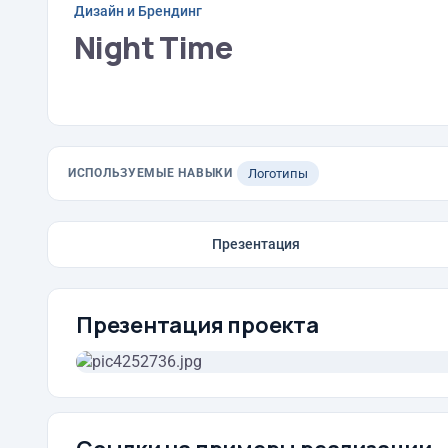
Дизайн и Брендинг
Night Time
ИСПОЛЬЗУЕМЫЕ НАВЫКИ
Логотипы
Презентация
Презентация проекта