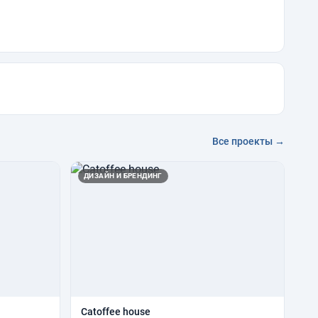
Все проекты →
ДИЗАЙН И БРЕНДИНГ
Catoffee house