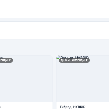
РЕНДИНГ
ДИЗАЙН И БРЕНДИНГ
s
Гибрид. HYBRID