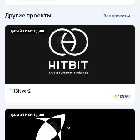
Другие проекты
Все проекты →
ДИЗАЙН И БРЕНДИНГ
HitBit ver2
109
0
ДИЗАЙН И БРЕНДИНГ