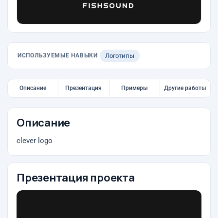
ИСПОЛЬЗУЕМЫЕ НАВЫКИ
Логотипы
Описание
Презентация
Примеры
Другие работы
Описание
clever logo
Презентация проекта