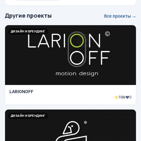
Другие проекты
Все проекты →
ДИЗАЙН И БРЕНДИНГ
LARIONOFF
106
0
ДИЗАЙН И БРЕНДИНГ