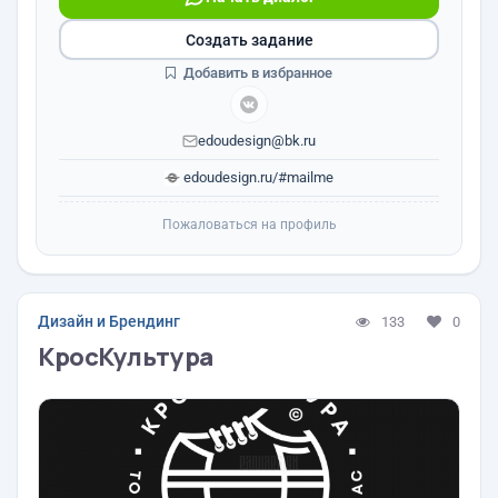
Создать задание
Добавить в избранное
edoudesign@bk.ru
edoudesign.ru/#mailme
Пожаловаться на профиль
Дизайн и Брендинг
133
0
КросКультура