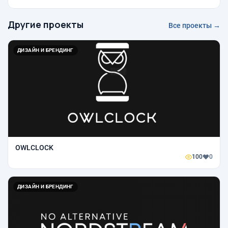
Другие проекты
Все проекты →
ДИЗАЙН И БРЕНДИНГ
OWLCLOCK
100
0
ДИЗАЙН И БРЕНДИНГ