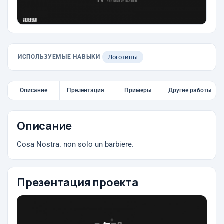
ИСПОЛЬЗУЕМЫЕ НАВЫКИ
Логотипы
Описание
Презентация
Примеры
Другие работы
Описание
Cosa Nostra. non solo un barbiere.
Презентация проекта