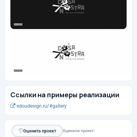
Ссылки на примеры реализации
edoudesign.ru/#gallery
♡
Оценить проект
Оценили проект: