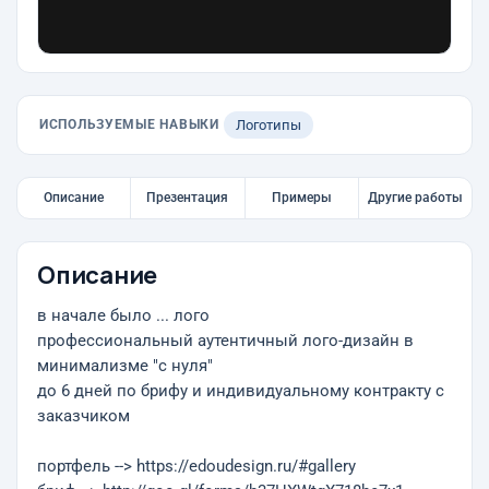
ИСПОЛЬЗУЕМЫЕ НАВЫКИ
Логотипы
Описание
Презентация
Примеры
Другие работы
Описание
в начале было ... лого
профессиональный аутентичный лого-дизайн в
минимализме "с нуля"
до 6 дней по брифу и индивидуальному контракту с
заказчиком
портфель --> https://edoudesign.ru/#gallery