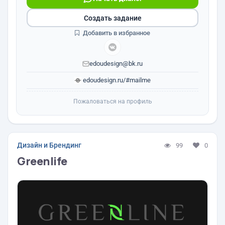
Создать задание
Добавить в избранное
edoudesign@bk.ru
edoudesign.ru/#mailme
Пожаловаться на профиль
Дизайн и Брендинг
99
0
Greenlife