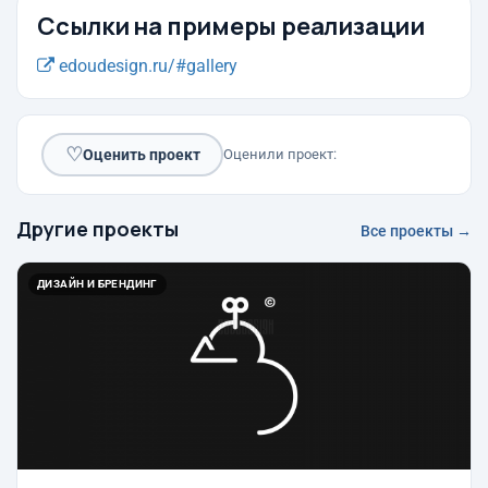
Ссылки на примеры реализации
edoudesign.ru/#gallery
♡
Оценить проект
Оценили проект:
Другие проекты
Все проекты →
ДИЗАЙН И БРЕНДИНГ