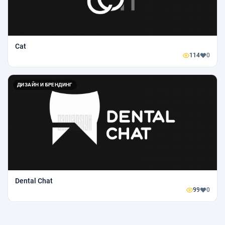
Cat
114
0
ДИЗАЙН И БРЕНДИНГ
Dental Chat
99
0