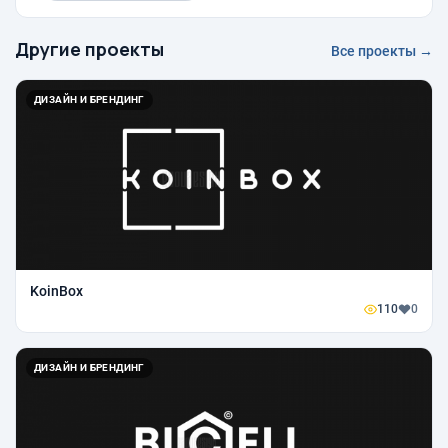
Другие проекты
Все проекты →
ДИЗАЙН И БРЕНДИНГ
KoinBox
110
0
ДИЗАЙН И БРЕНДИНГ