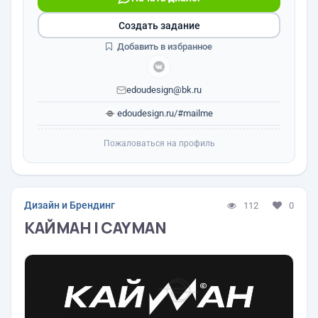
Создать задание
Добавить в избранное
edoudesign@bk.ru
edoudesign.ru/#mailme
Пожаловаться на профиль
Дизайн и Брендинг
112
0
КАЙМАН | CAYMAN