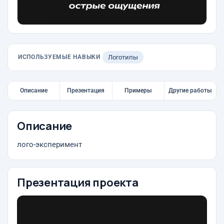
ИСПОЛЬЗУЕМЫЕ НАВЫКИ
Логотипы
Описание
Презентация
Примеры
Другие работы
Описание
лого-эксперимент
Презентация проекта