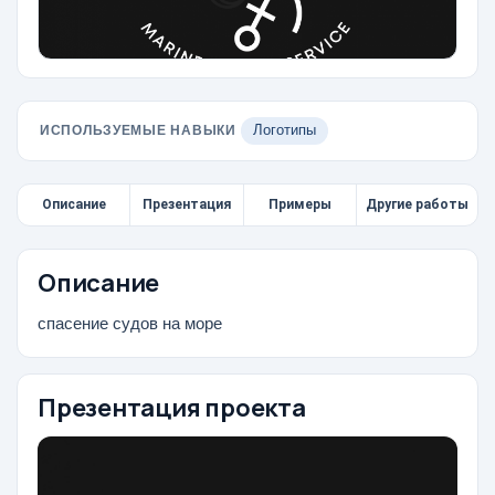
ИСПОЛЬЗУЕМЫЕ НАВЫКИ
Логотипы
Описание
Презентация
Примеры
Другие работы
Описание
спасение судов на море
Презентация проекта