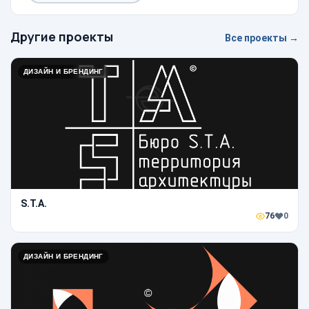
Другие проекты
Все проекты →
ДИЗАЙН И БРЕНДИНГ
S.T.A.
76
0
ДИЗАЙН И БРЕНДИНГ