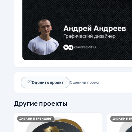
♡
Оценить проект
Оценили проект:
Другие проекты
ДИЗАЙН И БРЕНДИНГ
ДИЗАЙН И Б