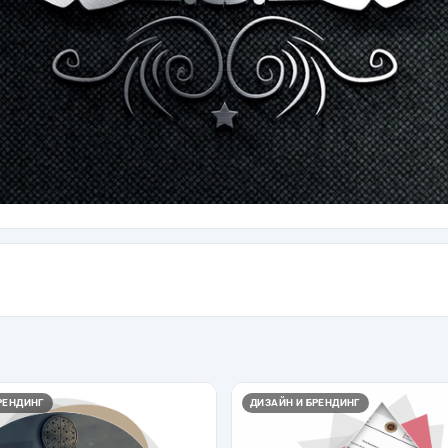
РЕНДИНГ
ДИЗАЙН И БРЕНДИНГ