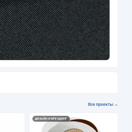
Все проекты →
ДИЗАЙН И БРЕНДИНГ