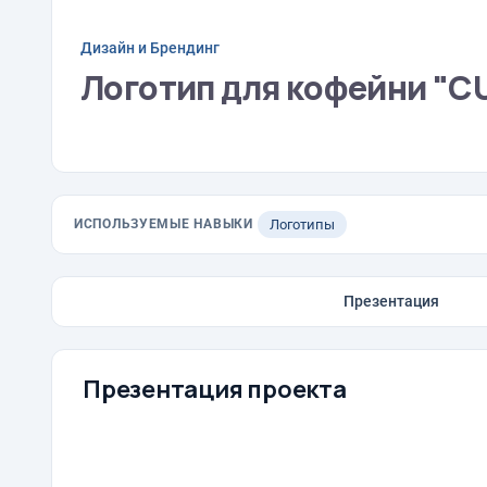
Дизайн и Брендинг
Логотип для кофейни "C
ИСПОЛЬЗУЕМЫЕ НАВЫКИ
Логотипы
Презентация
Презентация проекта