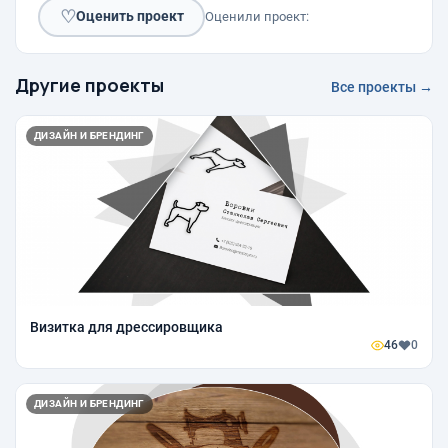
♡
Оценить проект
Оценили проект:
Другие проекты
Все проекты →
ДИЗАЙН И БРЕНДИНГ
Визитка для дрессировщика
46
0
ДИЗАЙН И БРЕНДИНГ