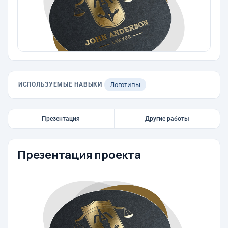
ИСПОЛЬЗУЕМЫЕ НАВЫКИ
Логотипы
Презентация
Другие работы
Презентация проекта