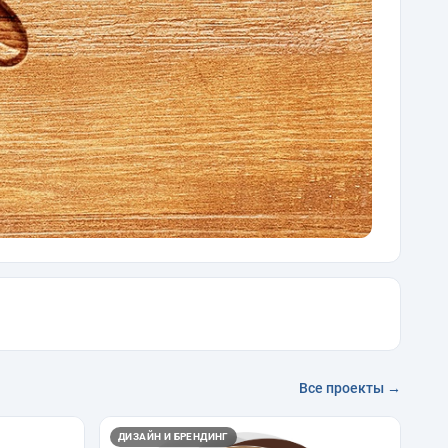
Все проекты →
ДИЗАЙН И БРЕНДИНГ