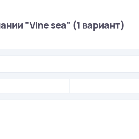
нии "Vine sea" (1 вариант)