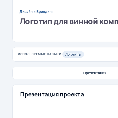
Дизайн и Брендинг
Логотип для винной компа
ИСПОЛЬЗУЕМЫЕ НАВЫКИ
Логотипы
Презентация
Презентация проекта