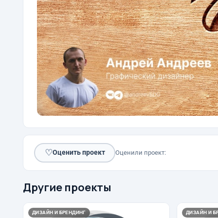
♡
Оценить проект
Оценили проект:
Другие проекты
ДИЗАЙН И БРЕНДИНГ
ДИЗАЙН И Б