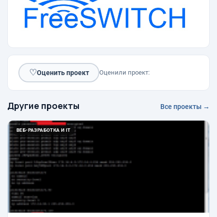
♡
Оценить проект
Оценили проект:
Другие проекты
Все проекты →
ВЕБ-РАЗРАБОТКА И IT