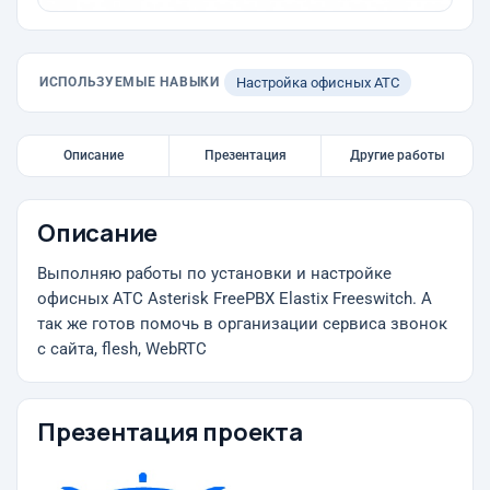
ИСПОЛЬЗУЕМЫЕ НАВЫКИ
Настройка офисных АТС
Описание
Презентация
Другие работы
Описание
Выполняю работы по установки и настройке
офисных АТС Asterisk FreePBX Elastix Freeswitch. А
так же готов помочь в организации сервиса звонок
с сайта, flesh, WebRTC
Презентация проекта