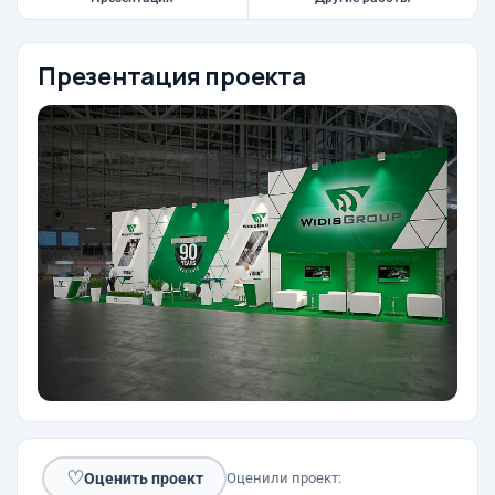
Презентация проекта
♡
Оценить проект
Оценили проект: