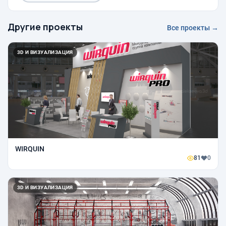
Другие проекты
Все проекты →
3D И ВИЗУАЛИЗАЦИЯ
WIRQUIN
81
0
3D И ВИЗУАЛИЗАЦИЯ