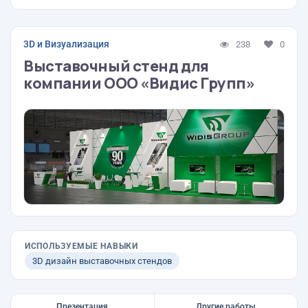
3D и Визуализация
238
0
Выставочный стенд для
компании ООО «Видис Групп»
ИСПОЛЬЗУЕМЫЕ НАВЫКИ
3D дизайн выставочных стендов
Презентация
Другие работы